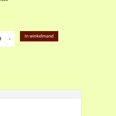
In winkelmand