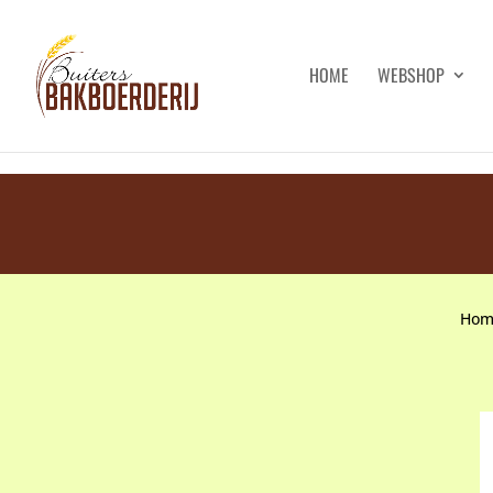
HOME
WEBSHOP
Hom