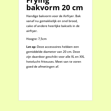
bakvorm 20 cm
Handige bakvorm voor de Airfryer. Bak
vanaf nu gemakkelijk en snel brood,
cake of andere heerlijke baksels in de
airfryer.
Hoogte: 7,5cm
Let op:
Deze accessoires hebben een
gemiddelde diameter van 20 cm. Deze
zijn daardoor geschikt voor alle XL en XXL
hetelucht friteuses. Meet van te voren
goed de afmetingen af.