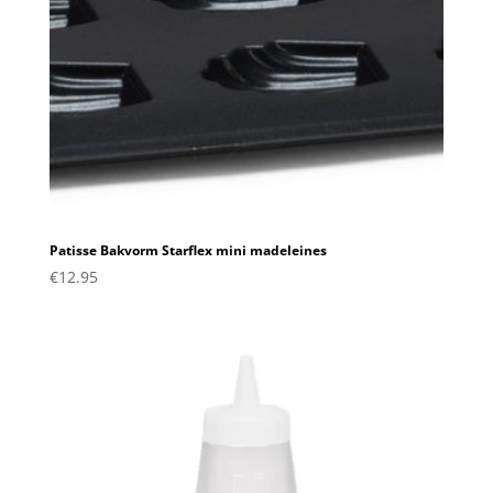
Patisse Bakvorm Starflex mini madeleines
€
12.95