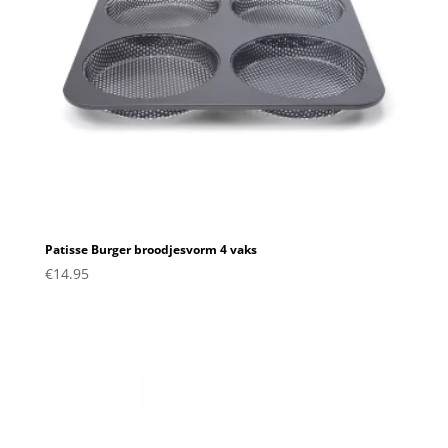
Patisse Burger broodjesvorm 4 vaks
€
14.95