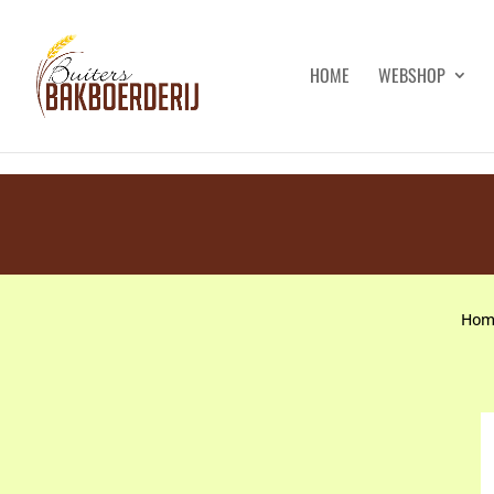
HOME
WEBSHOP
Hom