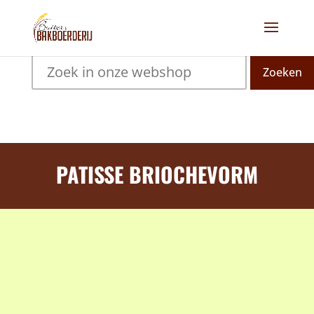
Zoeken
PATISSE BRIOCHEVORM