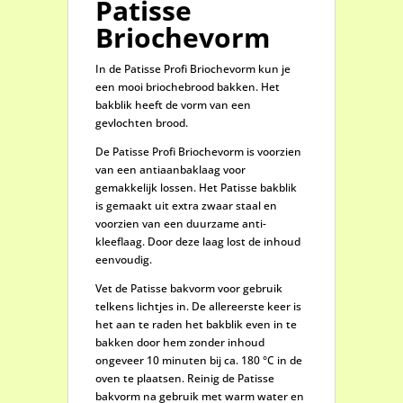
Patisse
Briochevorm
In de Patisse Profi Briochevorm kun je
een mooi briochebrood bakken. Het
bakblik heeft de vorm van een
gevlochten brood.
De Patisse Profi Briochevorm is voorzien
van een antiaanbaklaag voor
gemakkelijk lossen. Het Patisse bakblik
is gemaakt uit extra zwaar staal en
voorzien van een duurzame anti-
kleeflaag. Door deze laag lost de inhoud
eenvoudig.
Vet de Patisse bakvorm voor gebruik
telkens lichtjes in. De allereerste keer is
het aan te raden het bakblik even in te
bakken door hem zonder inhoud
ongeveer 10 minuten bij ca. 180 °C in de
oven te plaatsen. Reinig de Patisse
bakvorm na gebruik met warm water en