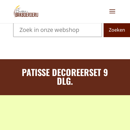
Zoeken
PATISSE DECOREERSET 9
DLG.