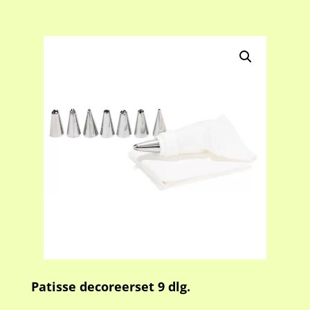
Patisse decoreerset 9 dlg.