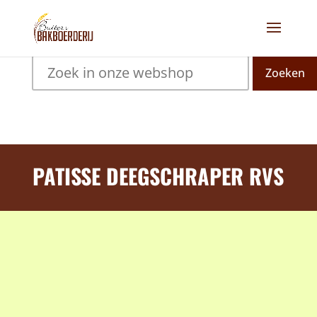
Zoeken
PATISSE DEEGSCHRAPER RVS