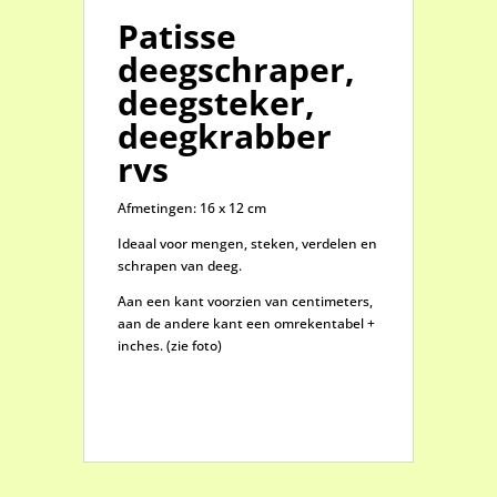
Patisse
deegschraper,
deegsteker,
deegkrabber
rvs
Afmetingen: 16 x 12 cm
Ideaal voor mengen, steken, verdelen en
schrapen van deeg.
Aan een kant voorzien van centimeters,
aan de andere kant een omrekentabel +
inches. (zie foto)