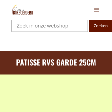
Zoeken
PATISSE RVS GARDE 25CM