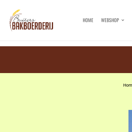
HOME
WEBSHOP
Hom