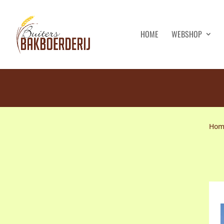
HOME
WEBSHOP
Hom