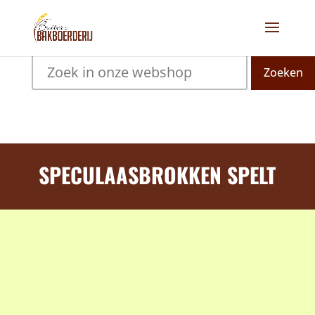
Zoeken
SPECULAASBROKKEN SPELT