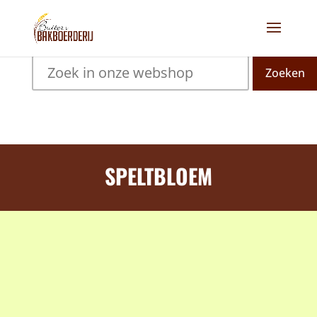
Zoeken
SPELTBLOEM