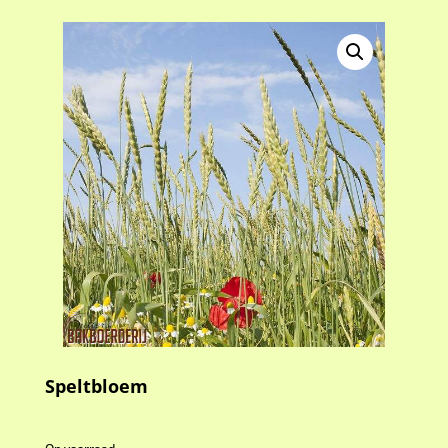
Speltbloem