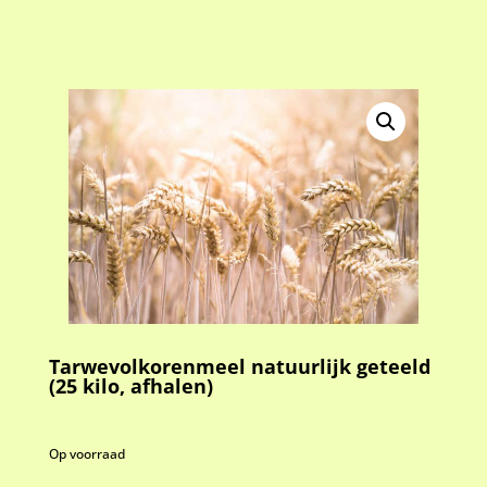
Tarwevolkorenmeel natuurlijk geteeld
(25 kilo, afhalen)
Op voorraad