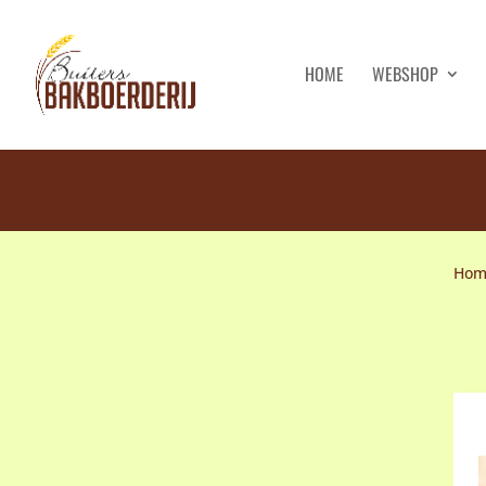
HOME
WEBSHOP
Hom