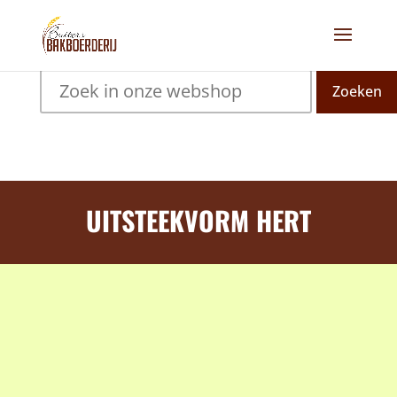
Zoeken
UITSTEEKVORM HERT