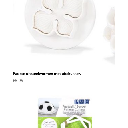
Patisse uitsteekvormen met uitdrukker.
€
5.95