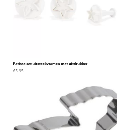
Patisse set uitsteekvormen met uitdrukker
€
5.95