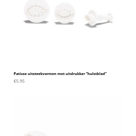
Patisse uitsteekvormen met uitdrukker “hulstblad”
€
5.95