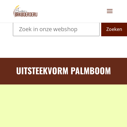
Zoeken
UITSTEEKVORM PALMBOOM