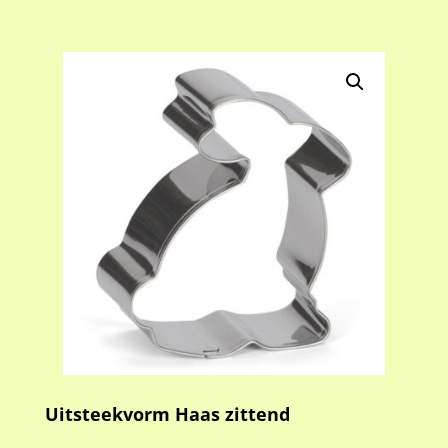
Uitsteekvorm Haas zittend