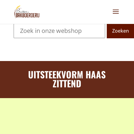
Zoeken
UITSTEEKVORM HAAS
ZITTEND