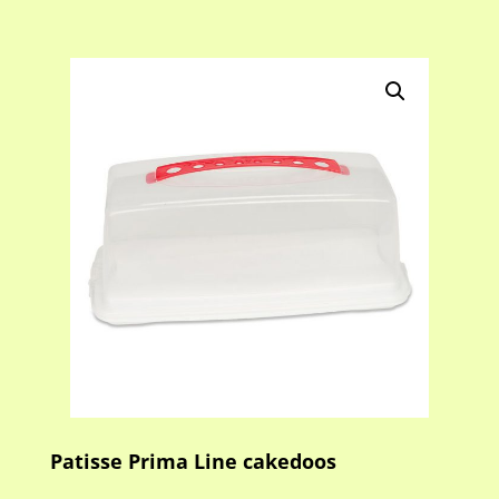
Patisse Prima Line cakedoos