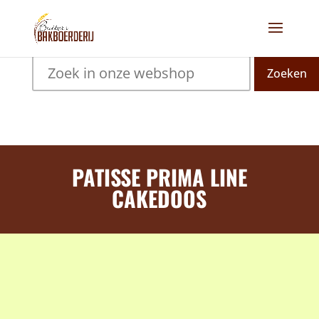
Zoeken
PATISSE PRIMA LINE
CAKEDOOS