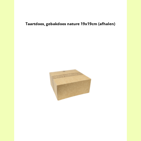
Taartdoos, gebakdoos nature 19x19cm (afhalen)