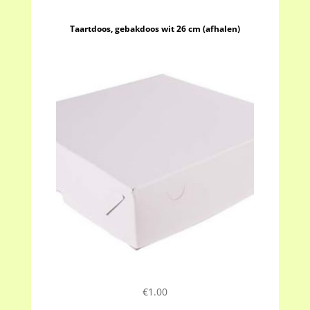
Taartdoos, gebakdoos wit 26 cm (afhalen)
€
1.00