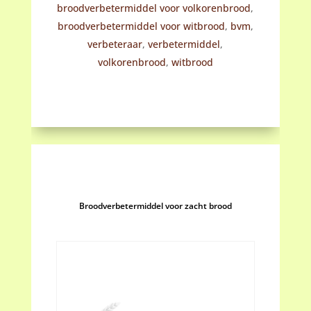
broodverbetermiddel voor volkorenbrood
,
broodverbetermiddel voor witbrood
,
bvm
,
verbeteraar
,
verbetermiddel
,
volkorenbrood
,
witbrood
Broodverbetermiddel voor zacht brood