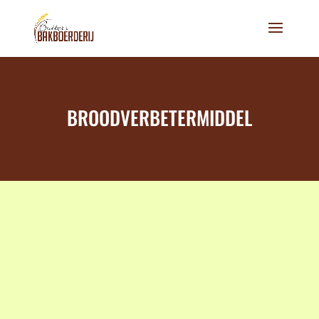
BROODVERBETERMIDDEL