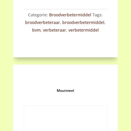
Categorie:
Broodverbetermiddel
Tags:
broodverbeteraar
,
broodverbetermiddel
,
bvm
,
verbeteraar
,
verbetermiddel
Moutmeel